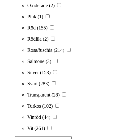
Oxiderade
(2)
Pink
(1)
Röd
(155)
Rödlila
(2)
Rosa/fuschia
(214)
Salmone
(3)
Silver
(153)
Svart
(283)
Transparent
(28)
Turkos
(102)
Vinröd
(44)
Vit
(261)