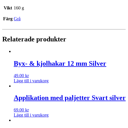
Vikt
160 g
Färg
Grå
Relaterade produkter
Byx- & kjolhakar 12 mm Silver
49.00
kr
Lägg till i varukorg
Applikation med paljetter Svart silver
69.00
kr
Lägg till i varukorg