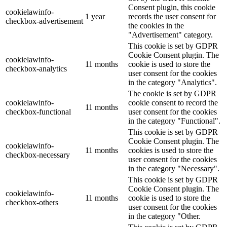
Consent plugin, this cookie
cookielawinfo-
1 year
records the user consent for
checkbox-advertisement
the cookies in the
"Advertisement" category.
This cookie is set by GDPR
Cookie Consent plugin. The
cookielawinfo-
11 months
cookie is used to store the
checkbox-analytics
user consent for the cookies
in the category "Analytics".
The cookie is set by GDPR
cookielawinfo-
cookie consent to record the
11 months
checkbox-functional
user consent for the cookies
in the category "Functional".
This cookie is set by GDPR
Cookie Consent plugin. The
cookielawinfo-
11 months
cookies is used to store the
checkbox-necessary
user consent for the cookies
in the category "Necessary".
This cookie is set by GDPR
Cookie Consent plugin. The
cookielawinfo-
11 months
cookie is used to store the
checkbox-others
user consent for the cookies
in the category "Other.