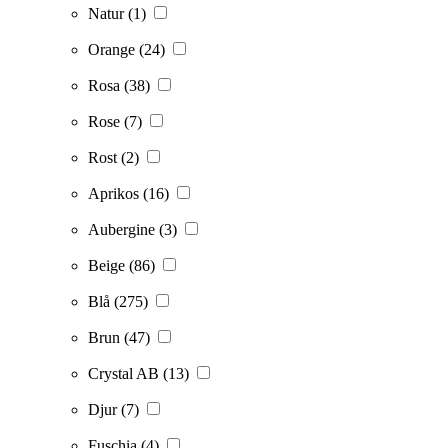
Natur
(1)
Orange
(24)
Rosa
(38)
Rose
(7)
Rost
(2)
Aprikos
(16)
Aubergine
(3)
Beige
(86)
Blå
(275)
Brun
(47)
Crystal AB
(13)
Djur
(7)
Fuschia
(4)