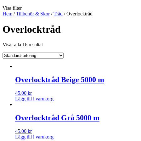
Visa filter
Hem
/
Tillbehör & Skor
/
Tråd
/ Overlocktråd
Overlocktråd
Visar alla 16 resultat
Overlocktråd Beige 5000 m
45.00
kr
Lägg till i varukorg
Overlocktråd Grå 5000 m
45.00
kr
Lägg till i varukorg