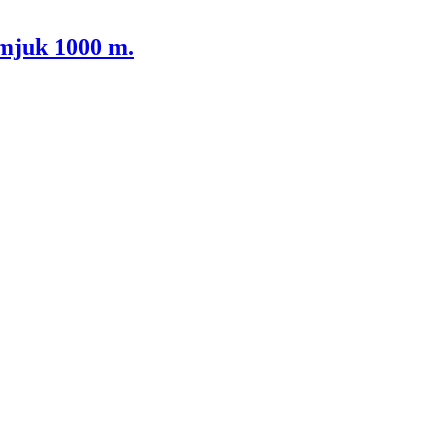
mjuk 1000 m.