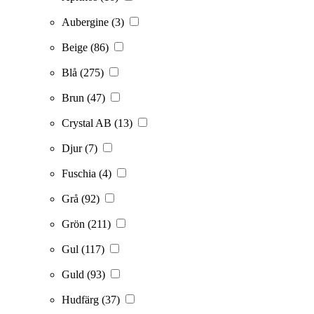
Aubergine
(3)
Beige
(86)
Blå
(275)
Brun
(47)
Crystal AB
(13)
Djur
(7)
Fuschia
(4)
Grå
(92)
Grön
(211)
Gul
(117)
Guld
(93)
Hudfärg
(37)