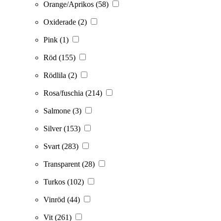
Orange/Aprikos
(58)
Oxiderade
(2)
Pink
(1)
Röd
(155)
Rödlila
(2)
Rosa/fuschia
(214)
Salmone
(3)
Silver
(153)
Svart
(283)
Transparent
(28)
Turkos
(102)
Vinröd
(44)
Vit
(261)