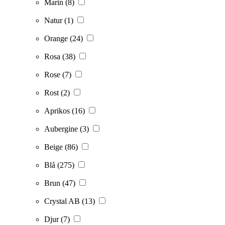
Marin
(8)
Natur
(1)
Orange
(24)
Rosa
(38)
Rose
(7)
Rost
(2)
Aprikos
(16)
Aubergine
(3)
Beige
(86)
Blå
(275)
Brun
(47)
Crystal AB
(13)
Djur
(7)