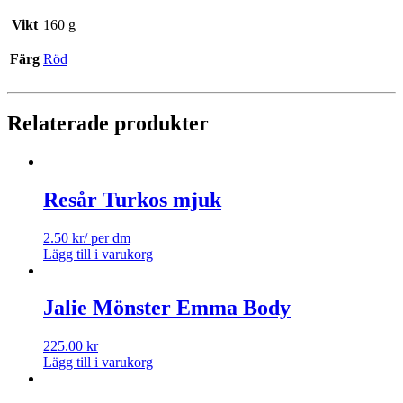
Vikt
160 g
Färg
Röd
Relaterade produkter
Resår Turkos mjuk
2.50
kr
/ per dm
Lägg till i varukorg
Jalie Mönster Emma Body
225.00
kr
Lägg till i varukorg