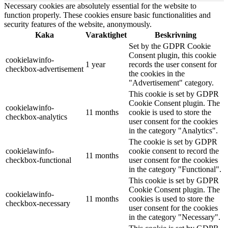
Necessary cookies are absolutely essential for the website to
function properly. These cookies ensure basic functionalities and
security features of the website, anonymously.
Kaka
Varaktighet
Beskrivning
Set by the GDPR Cookie
Consent plugin, this cookie
cookielawinfo-
1 year
records the user consent for
checkbox-advertisement
the cookies in the
"Advertisement" category.
This cookie is set by GDPR
Cookie Consent plugin. The
cookielawinfo-
11 months
cookie is used to store the
checkbox-analytics
user consent for the cookies
in the category "Analytics".
The cookie is set by GDPR
cookielawinfo-
cookie consent to record the
11 months
checkbox-functional
user consent for the cookies
in the category "Functional".
This cookie is set by GDPR
Cookie Consent plugin. The
cookielawinfo-
11 months
cookies is used to store the
checkbox-necessary
user consent for the cookies
in the category "Necessary".