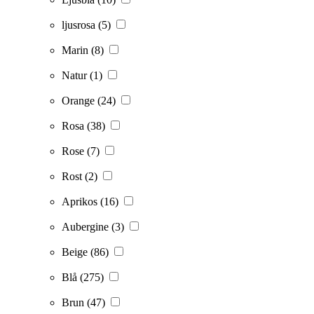
ljusrosa
(5)
Marin
(8)
Natur
(1)
Orange
(24)
Rosa
(38)
Rose
(7)
Rost
(2)
Aprikos
(16)
Aubergine
(3)
Beige
(86)
Blå
(275)
Brun
(47)