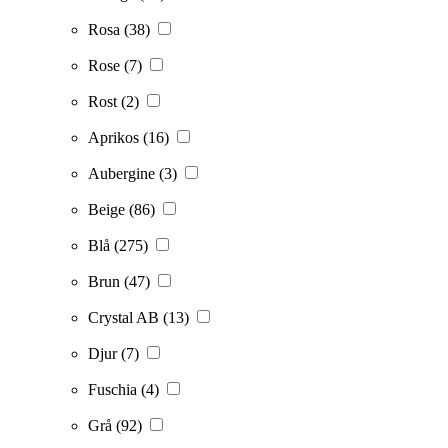
Rosa
(38)
Rose
(7)
Rost
(2)
Aprikos
(16)
Aubergine
(3)
Beige
(86)
Blå
(275)
Brun
(47)
Crystal AB
(13)
Djur
(7)
Fuschia
(4)
Grå
(92)