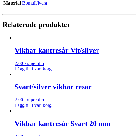
Material
Bomull/lycra
Relaterade produkter
Vikbar kantresår Vit/silver
2.00
kr
/ per dm
Lägg till i varukorg
Svart/silver vikbar resår
2.00
kr
/ per dm
Lägg till i varukorg
Vikbar kantresår Svart 20 mm