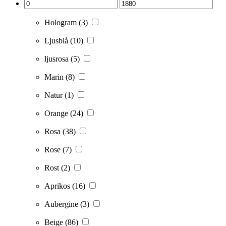
Hologram
(3)
Ljusblå
(10)
ljusrosa
(5)
Marin
(8)
Natur
(1)
Orange
(24)
Rosa
(38)
Rose
(7)
Rost
(2)
Aprikos
(16)
Aubergine
(3)
Beige
(86)