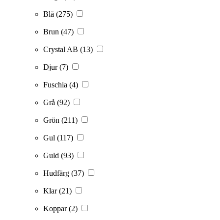
Blå
(275)
Brun
(47)
Crystal AB
(13)
Djur
(7)
Fuschia
(4)
Grå
(92)
Grön
(211)
Gul
(117)
Guld
(93)
Hudfärg
(37)
Klar
(21)
Koppar
(2)