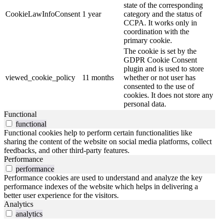
state of the corresponding
CookieLawInfoConsent
1 year
category and the status of
CCPA. It works only in
coordination with the
primary cookie.
The cookie is set by the
GDPR Cookie Consent
plugin and is used to store
viewed_cookie_policy
11 months
whether or not user has
consented to the use of
cookies. It does not store any
personal data.
Functional
functional
Functional cookies help to perform certain functionalities like
sharing the content of the website on social media platforms, collect
feedbacks, and other third-party features.
Performance
performance
Performance cookies are used to understand and analyze the key
performance indexes of the website which helps in delivering a
better user experience for the visitors.
Analytics
analytics