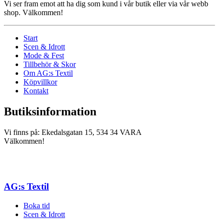
Vi ser fram emot att ha dig som kund i vår butik eller via vår webb
shop. Välkommen!
Start
Scen & Idrott
Mode & Fest
Tillbehör & Skor
Om AG:s Textil
Köpvillkor
Kontakt
Butiksinformation
Vi finns på: Ekedalsgatan 15, 534 34 VARA
Välkommen!
AG:s Textil
Boka tid
Scen & Idrott