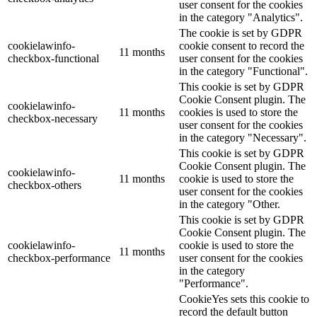
user consent for the cookies
in the category "Analytics".
The cookie is set by GDPR
cookielawinfo-
cookie consent to record the
11 months
checkbox-functional
user consent for the cookies
in the category "Functional".
This cookie is set by GDPR
Cookie Consent plugin. The
cookielawinfo-
11 months
cookies is used to store the
checkbox-necessary
user consent for the cookies
in the category "Necessary".
This cookie is set by GDPR
Cookie Consent plugin. The
cookielawinfo-
11 months
cookie is used to store the
checkbox-others
user consent for the cookies
in the category "Other.
This cookie is set by GDPR
Cookie Consent plugin. The
cookielawinfo-
cookie is used to store the
11 months
checkbox-performance
user consent for the cookies
in the category
"Performance".
CookieYes sets this cookie to
record the default button