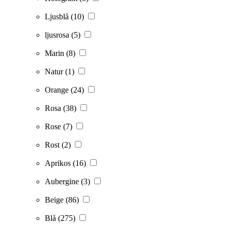
Ljusblå
(10)
ljusrosa
(5)
Marin
(8)
Natur
(1)
Orange
(24)
Rosa
(38)
Rose
(7)
Rost
(2)
Aprikos
(16)
Aubergine
(3)
Beige
(86)
Blå
(275)