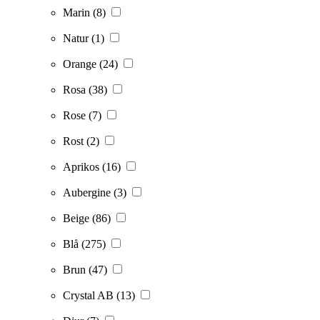
Marin
(8)
Natur
(1)
Orange
(24)
Rosa
(38)
Rose
(7)
Rost
(2)
Aprikos
(16)
Aubergine
(3)
Beige
(86)
Blå
(275)
Brun
(47)
Crystal AB
(13)