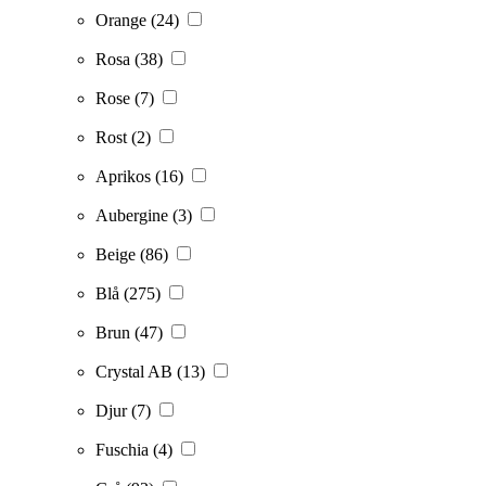
Orange
(24)
Rosa
(38)
Rose
(7)
Rost
(2)
Aprikos
(16)
Aubergine
(3)
Beige
(86)
Blå
(275)
Brun
(47)
Crystal AB
(13)
Djur
(7)
Fuschia
(4)