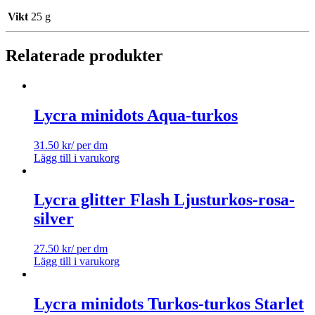
Vikt
25 g
Relaterade produkter
Lycra minidots Aqua-turkos
31.50
kr
/ per dm
Lägg till i varukorg
Lycra glitter Flash Ljusturkos-rosa-
silver
27.50
kr
/ per dm
Lägg till i varukorg
Lycra minidots Turkos-turkos Starlet