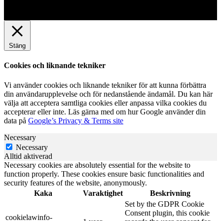
Stäng
Cookies och liknande tekniker
Vi använder cookies och liknande tekniker för att kunna förbättra
din användarupplevelse och för nedanstående ändamål. Du kan här
välja att acceptera samtliga cookies eller anpassa vilka cookies du
accepterar eller inte. Läs gärna med om hur Google använder din
data på
Google’s Privacy & Terms site
Necessary
Necessary
Alltid aktiverad
Necessary cookies are absolutely essential for the website to
function properly. These cookies ensure basic functionalities and
security features of the website, anonymously.
Kaka
Varaktighet
Beskrivning
Set by the GDPR Cookie
Consent plugin, this cookie
cookielawinfo-