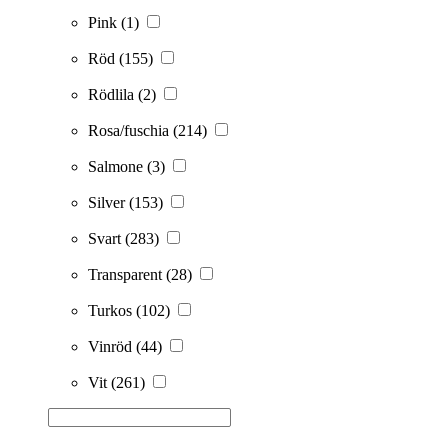
Pink
(1)
Röd
(155)
Rödlila
(2)
Rosa/fuschia
(214)
Salmone
(3)
Silver
(153)
Svart
(283)
Transparent
(28)
Turkos
(102)
Vinröd
(44)
Vit
(261)