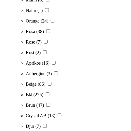
Natur
(1)
Orange
(24)
Rosa
(38)
Rose
(7)
Rost
(2)
Aprikos
(16)
Aubergine
(3)
Beige
(86)
Blå
(275)
Brun
(47)
Crystal AB
(13)
Djur
(7)