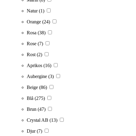
Natur
(1)
Orange
(24)
Rosa
(38)
Rose
(7)
Rost
(2)
Aprikos
(16)
Aubergine
(3)
Beige
(86)
Blå
(275)
Brun
(47)
Crystal AB
(13)
Djur
(7)