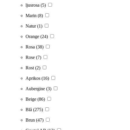
ljusrosa
(5)
Marin
(8)
Natur
(1)
Orange
(24)
Rosa
(38)
Rose
(7)
Rost
(2)
Aprikos
(16)
Aubergine
(3)
Beige
(86)
Blå
(275)
Brun
(47)