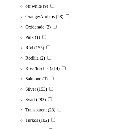
off white
(9)
Orange/Aprikos
(58)
Oxiderade
(2)
Pink
(1)
Röd
(155)
Rödlila
(2)
Rosa/fuschia
(214)
Salmone
(3)
Silver
(153)
Svart
(283)
Transparent
(28)
Turkos
(102)