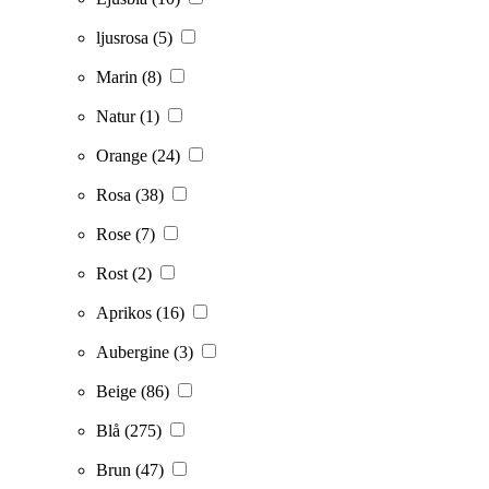
ljusrosa
(5)
Marin
(8)
Natur
(1)
Orange
(24)
Rosa
(38)
Rose
(7)
Rost
(2)
Aprikos
(16)
Aubergine
(3)
Beige
(86)
Blå
(275)
Brun
(47)