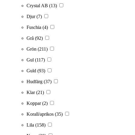
Crystal AB
(13)
Djur
(7)
Fuschia
(4)
Grå
(92)
Grön
(211)
Gul
(117)
Guld
(93)
Hudfärg
(37)
Klar
(21)
Koppar
(2)
Korall/aprikos
(35)
Lila
(158)