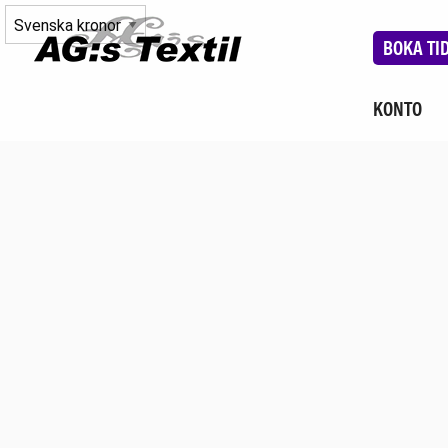
BOKA TI
KONTO