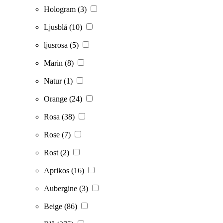
Hologram
(3)
Ljusblå
(10)
ljusrosa
(5)
Marin
(8)
Natur
(1)
Orange
(24)
Rosa
(38)
Rose
(7)
Rost
(2)
Aprikos
(16)
Aubergine
(3)
Beige
(86)