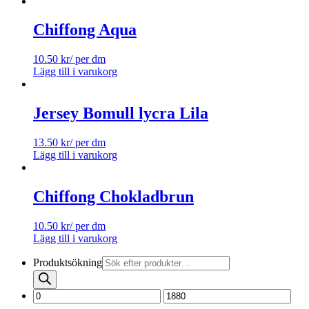
Chiffong Aqua
10.50
kr
/ per dm
Lägg till i varukorg
Jersey Bomull lycra Lila
13.50
kr
/ per dm
Lägg till i varukorg
Chiffong Chokladbrun
10.50
kr
/ per dm
Lägg till i varukorg
Produktsökning