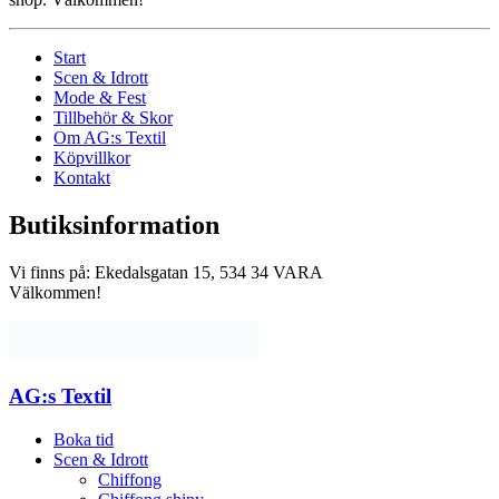
Start
Scen & Idrott
Mode & Fest
Tillbehör & Skor
Om AG:s Textil
Köpvillkor
Kontakt
Butiksinformation
Vi finns på: Ekedalsgatan 15, 534 34 VARA
Välkommen!
AG:s Textil
Boka tid
Scen & Idrott
Chiffong