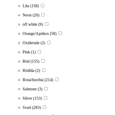
Lila
(158)
Neon
(20)
off white
(9)
Orange/Aprikos
(58)
Oxiderade
(2)
Pink
(1)
Röd
(155)
Rödlila
(2)
Rosa/fuschia
(214)
Salmone
(3)
Silver
(153)
Svart
(283)