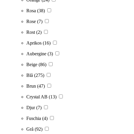
Rosa
(38)
Rose
(7)
Rost
(2)
Aprikos
(16)
Aubergine
(3)
Beige
(86)
Blå
(275)
Brun
(47)
Crystal AB
(13)
Djur
(7)
Fuschia
(4)
Grå
(92)