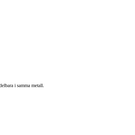
 delbara i samma metall.