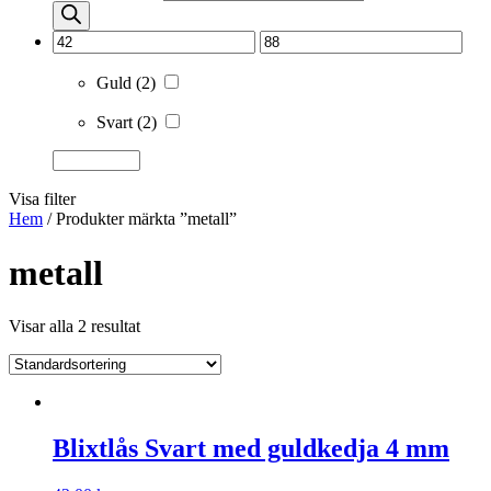
Guld
(2)
Svart
(2)
Visa filter
Hem
/ Produkter märkta ”metall”
metall
Visar alla 2 resultat
Blixtlås Svart med guldkedja 4 mm