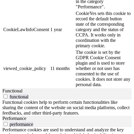
in the category
"Performance".
CookieYes sets this cookie to
record the default button
state of the corresponding
CookieLawInfoConsent
1 year
category and the status of
CCPA. It works only in
coordination with the
primary cookie.
The cookie is set by the
GDPR Cookie Consent
plugin and is used to store
viewed_cookie_policy
11 months
whether or not user has
consented to the use of
cookies. It does not store any
personal data.
Functional
functional
Functional cookies help to perform certain functionalities like
sharing the content of the website on social media platforms, collect
feedbacks, and other third-party features.
Performance
performance
Performance cookies are used to understand and analyze the key