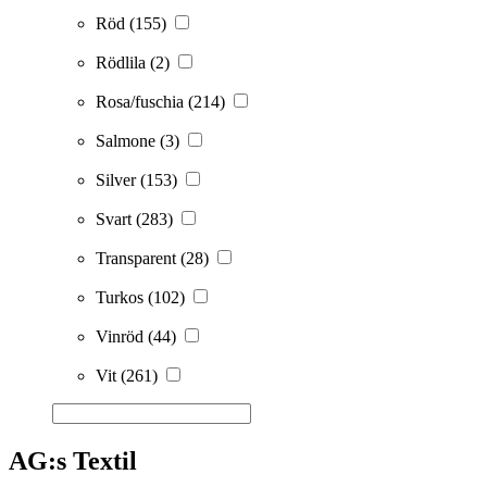
Röd
(155)
Rödlila
(2)
Rosa/fuschia
(214)
Salmone
(3)
Silver
(153)
Svart
(283)
Transparent
(28)
Turkos
(102)
Vinröd
(44)
Vit
(261)
AG:s Textil