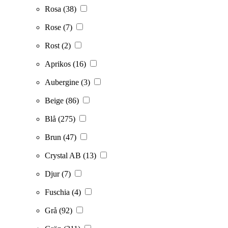
Rosa
(38)
Rose
(7)
Rost
(2)
Aprikos
(16)
Aubergine
(3)
Beige
(86)
Blå
(275)
Brun
(47)
Crystal AB
(13)
Djur
(7)
Fuschia
(4)
Grå
(92)