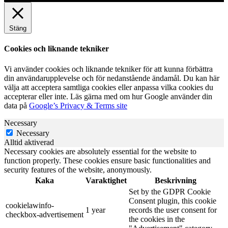
Stäng
Cookies och liknande tekniker
Vi använder cookies och liknande tekniker för att kunna förbättra
din användarupplevelse och för nedanstående ändamål. Du kan här
välja att acceptera samtliga cookies eller anpassa vilka cookies du
accepterar eller inte. Läs gärna med om hur Google använder din
data på
Google’s Privacy & Terms site
Necessary
Necessary
Alltid aktiverad
Necessary cookies are absolutely essential for the website to
function properly. These cookies ensure basic functionalities and
security features of the website, anonymously.
Kaka
Varaktighet
Beskrivning
Set by the GDPR Cookie
Consent plugin, this cookie
cookielawinfo-
1 year
records the user consent for
checkbox-advertisement
the cookies in the