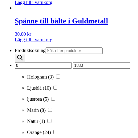
Lägg till i varukorg
Spänne till bälte i Guldmetall
30.00
kr
Lägg till i varukorg
Produktsökning
Hologram
(3)
Ljusblå
(10)
ljusrosa
(5)
Marin
(8)
Natur
(1)
Orange
(24)