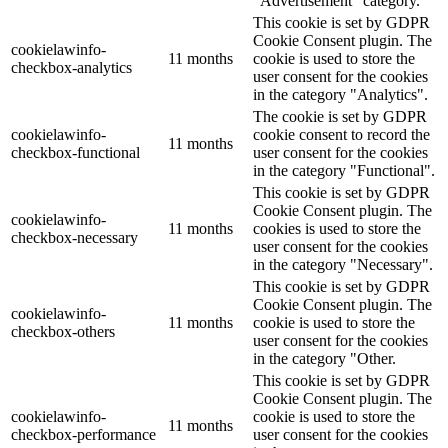
"Advertisement" category.
This cookie is set by GDPR
Cookie Consent plugin. The
cookielawinfo-
11 months
cookie is used to store the
checkbox-analytics
user consent for the cookies
in the category "Analytics".
The cookie is set by GDPR
cookielawinfo-
cookie consent to record the
11 months
checkbox-functional
user consent for the cookies
in the category "Functional".
This cookie is set by GDPR
Cookie Consent plugin. The
cookielawinfo-
11 months
cookies is used to store the
checkbox-necessary
user consent for the cookies
in the category "Necessary".
This cookie is set by GDPR
Cookie Consent plugin. The
cookielawinfo-
11 months
cookie is used to store the
checkbox-others
user consent for the cookies
in the category "Other.
This cookie is set by GDPR
Cookie Consent plugin. The
cookielawinfo-
cookie is used to store the
11 months
checkbox-performance
user consent for the cookies