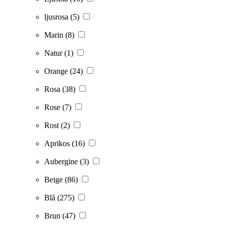
ljusrosa
(5)
Marin
(8)
Natur
(1)
Orange
(24)
Rosa
(38)
Rose
(7)
Rost
(2)
Aprikos
(16)
Aubergine
(3)
Beige
(86)
Blå
(275)
Brun
(47)