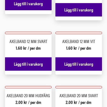
Lägg till i varukorg
Lägg till i varukorg
AXELBAND 12 MM SVART
AXELBAND 12 MM VIT
1.60
kr
1.60
kr
/ per dm
/ per dm
Lägg till i varukorg
Lägg till i varukorg
AXELBAND 20 MM HUDFÄRG
AXELBAND 20 MM SVART
2.00
kr
2.00
kr
/ per dm
/ per dm