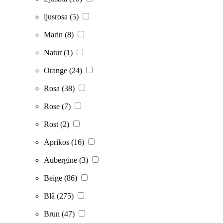
ljusrosa
(5)
Marin
(8)
Natur
(1)
Orange
(24)
Rosa
(38)
Rose
(7)
Rost
(2)
Aprikos
(16)
Aubergine
(3)
Beige
(86)
Blå
(275)
Brun
(47)