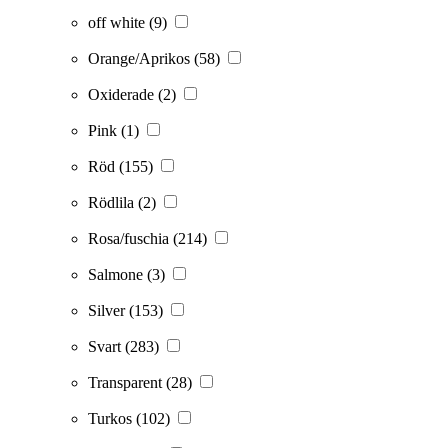
off white
(9)
Orange/Aprikos
(58)
Oxiderade
(2)
Pink
(1)
Röd
(155)
Rödlila
(2)
Rosa/fuschia
(214)
Salmone
(3)
Silver
(153)
Svart
(283)
Transparent
(28)
Turkos
(102)