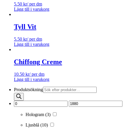
5.50
kr
/ per dm
Lägg till i varukorg
Tyll Vit
5.50
kr
/ per dm
Lägg till i varukorg
Chiffong Creme
10.50
kr
/ per dm
Lägg till i varukorg
Produktsökning
Hologram
(3)
Ljusblå
(10)