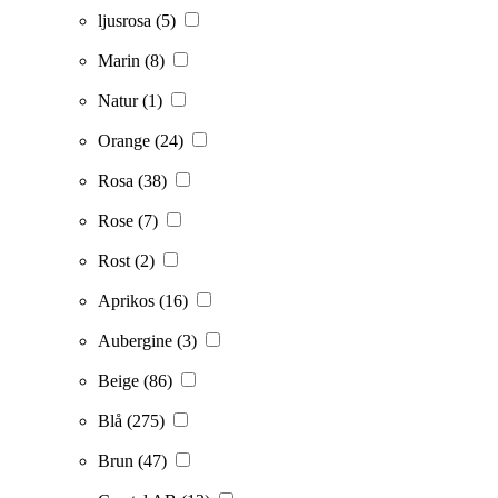
ljusrosa
(5)
Marin
(8)
Natur
(1)
Orange
(24)
Rosa
(38)
Rose
(7)
Rost
(2)
Aprikos
(16)
Aubergine
(3)
Beige
(86)
Blå
(275)
Brun
(47)