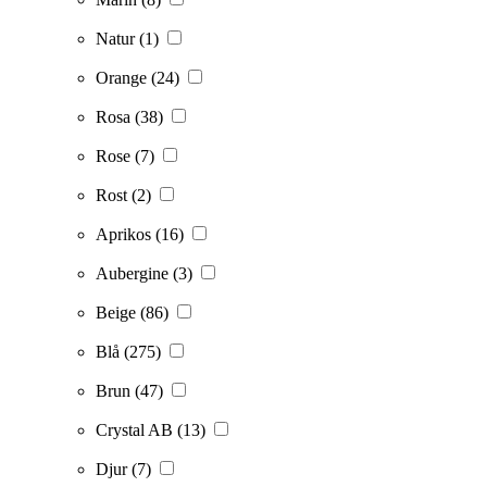
Natur
(1)
Orange
(24)
Rosa
(38)
Rose
(7)
Rost
(2)
Aprikos
(16)
Aubergine
(3)
Beige
(86)
Blå
(275)
Brun
(47)
Crystal AB
(13)
Djur
(7)