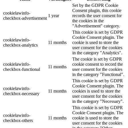
Set by the GDPR Cookie
Consent plugin, this cookie
cookielawinfo-
1 year
records the user consent for
checkbox-advertisement
the cookies in the
"Advertisement" category.
This cookie is set by GDPR
Cookie Consent plugin. The
cookielawinfo-
11 months
cookie is used to store the
checkbox-analytics
user consent for the cookies
in the category "Analytics".
The cookie is set by GDPR
cookielawinfo-
cookie consent to record the
11 months
checkbox-functional
user consent for the cookies
in the category "Functional".
This cookie is set by GDPR
Cookie Consent plugin. The
cookielawinfo-
11 months
cookies is used to store the
checkbox-necessary
user consent for the cookies
in the category "Necessary".
This cookie is set by GDPR
Cookie Consent plugin. The
cookielawinfo-
11 months
cookie is used to store the
checkbox-others
user consent for the cookies