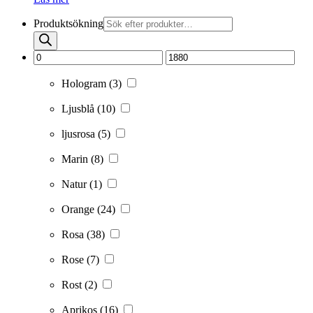
Produktsökning
Hologram
(3)
Ljusblå
(10)
ljusrosa
(5)
Marin
(8)
Natur
(1)
Orange
(24)
Rosa
(38)
Rose
(7)
Rost
(2)
Aprikos
(16)