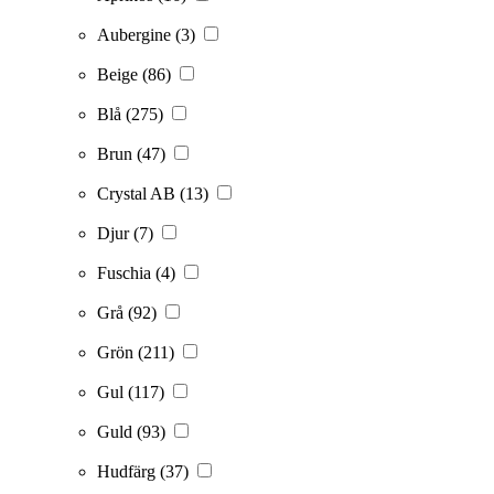
Aubergine
(3)
Beige
(86)
Blå
(275)
Brun
(47)
Crystal AB
(13)
Djur
(7)
Fuschia
(4)
Grå
(92)
Grön
(211)
Gul
(117)
Guld
(93)
Hudfärg
(37)