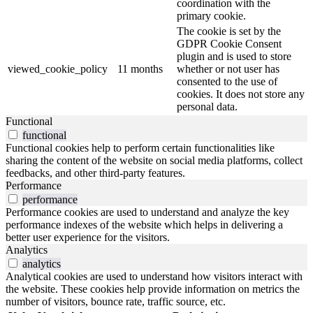
coordination with the
primary cookie.
The cookie is set by the
GDPR Cookie Consent
plugin and is used to store
viewed_cookie_policy
11 months
whether or not user has
consented to the use of
cookies. It does not store any
personal data.
Functional
functional
Functional cookies help to perform certain functionalities like
sharing the content of the website on social media platforms, collect
feedbacks, and other third-party features.
Performance
performance
Performance cookies are used to understand and analyze the key
performance indexes of the website which helps in delivering a
better user experience for the visitors.
Analytics
analytics
Analytical cookies are used to understand how visitors interact with
the website. These cookies help provide information on metrics the
number of visitors, bounce rate, traffic source, etc.