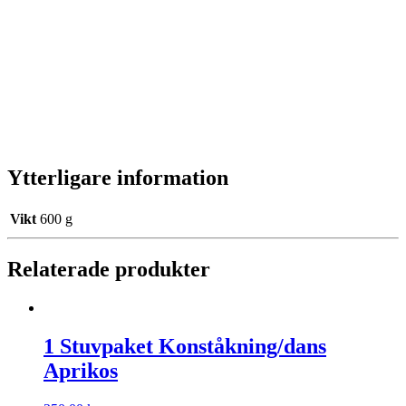
Ytterligare information
Vikt
600 g
Relaterade produkter
1 Stuvpaket Konståkning/dans
Aprikos