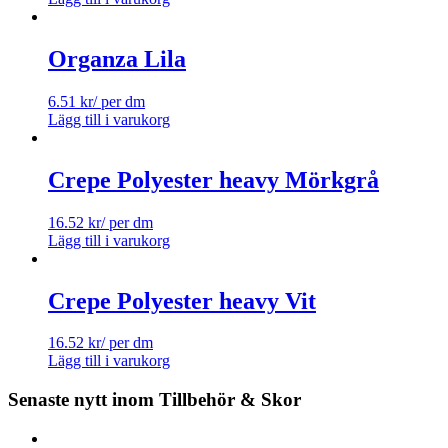
Organza Lila
6.51
kr
/ per dm
Lägg till i varukorg
Crepe Polyester heavy Mörkgrå
16.52
kr
/ per dm
Lägg till i varukorg
Crepe Polyester heavy Vit
16.52
kr
/ per dm
Lägg till i varukorg
Senaste nytt inom Tillbehör & Skor