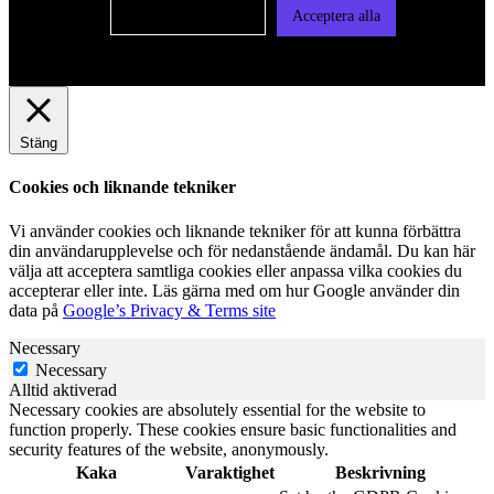
Cookie-inställningar
Acceptera alla
Stäng
Cookies och liknande tekniker
Vi använder cookies och liknande tekniker för att kunna förbättra
din användarupplevelse och för nedanstående ändamål. Du kan här
välja att acceptera samtliga cookies eller anpassa vilka cookies du
accepterar eller inte. Läs gärna med om hur Google använder din
data på
Google’s Privacy & Terms site
Necessary
Necessary
Alltid aktiverad
Necessary cookies are absolutely essential for the website to
function properly. These cookies ensure basic functionalities and
security features of the website, anonymously.
Kaka
Varaktighet
Beskrivning