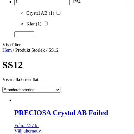
Crystal AB
(1)
Klar
(1)
Visa filter
Hem
/ Produkt Storlek / SS12
SS12
Visar alla 6 resultat
PRECIOSA Crystal AB Foiled
Från:
2.57
kr
Välj alternativ