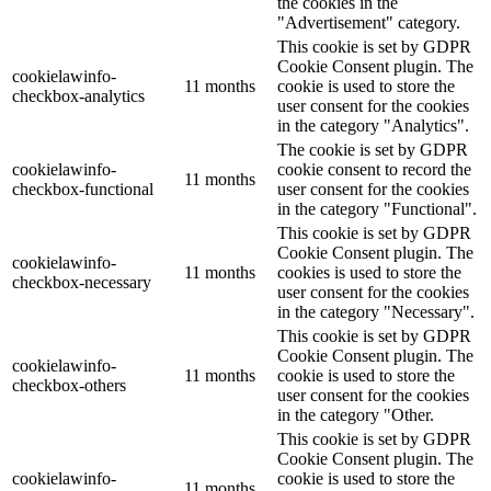
the cookies in the
"Advertisement" category.
This cookie is set by GDPR
Cookie Consent plugin. The
cookielawinfo-
11 months
cookie is used to store the
checkbox-analytics
user consent for the cookies
in the category "Analytics".
The cookie is set by GDPR
cookielawinfo-
cookie consent to record the
11 months
checkbox-functional
user consent for the cookies
in the category "Functional".
This cookie is set by GDPR
Cookie Consent plugin. The
cookielawinfo-
11 months
cookies is used to store the
checkbox-necessary
user consent for the cookies
in the category "Necessary".
This cookie is set by GDPR
Cookie Consent plugin. The
cookielawinfo-
11 months
cookie is used to store the
checkbox-others
user consent for the cookies
in the category "Other.
This cookie is set by GDPR
Cookie Consent plugin. The
cookielawinfo-
cookie is used to store the
11 months