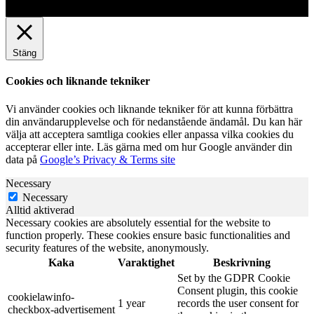
Stäng
Cookies och liknande tekniker
Vi använder cookies och liknande tekniker för att kunna förbättra
din användarupplevelse och för nedanstående ändamål. Du kan här
välja att acceptera samtliga cookies eller anpassa vilka cookies du
accepterar eller inte. Läs gärna med om hur Google använder din
data på
Google’s Privacy & Terms site
Necessary
Necessary
Alltid aktiverad
Necessary cookies are absolutely essential for the website to
function properly. These cookies ensure basic functionalities and
security features of the website, anonymously.
Kaka
Varaktighet
Beskrivning
Set by the GDPR Cookie
Consent plugin, this cookie
cookielawinfo-
1 year
records the user consent for
checkbox-advertisement