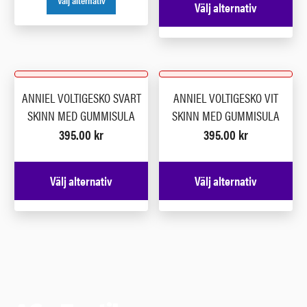
Välj alternativ
Välj alternativ
ANNIEL VOLTIGESKO SVART
ANNIEL VOLTIGESKO VIT
SKINN MED GUMMISULA
SKINN MED GUMMISULA
395.00
kr
395.00
kr
Välj alternativ
Välj alternativ