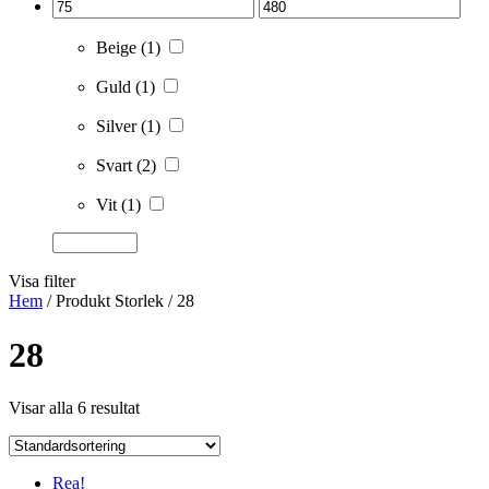
Beige
(1)
Guld
(1)
Silver
(1)
Svart
(2)
Vit
(1)
Visa filter
Hem
/ Produkt Storlek / 28
28
Visar alla 6 resultat
Rea!