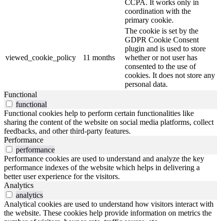
CCPA. It works only in
coordination with the
primary cookie.
The cookie is set by the
GDPR Cookie Consent
plugin and is used to store
viewed_cookie_policy
11 months
whether or not user has
consented to the use of
cookies. It does not store any
personal data.
Functional
functional
Functional cookies help to perform certain functionalities like
sharing the content of the website on social media platforms, collect
feedbacks, and other third-party features.
Performance
performance
Performance cookies are used to understand and analyze the key
performance indexes of the website which helps in delivering a
better user experience for the visitors.
Analytics
analytics
Analytical cookies are used to understand how visitors interact with
the website. These cookies help provide information on metrics the