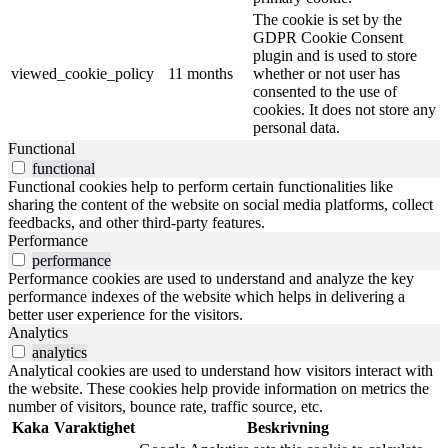
The cookie is set by the
GDPR Cookie Consent
plugin and is used to store
viewed_cookie_policy
11 months
whether or not user has
consented to the use of
cookies. It does not store any
personal data.
Functional
functional
Functional cookies help to perform certain functionalities like
sharing the content of the website on social media platforms, collect
feedbacks, and other third-party features.
Performance
performance
Performance cookies are used to understand and analyze the key
performance indexes of the website which helps in delivering a
better user experience for the visitors.
Analytics
analytics
Analytical cookies are used to understand how visitors interact with
the website. These cookies help provide information on metrics the
number of visitors, bounce rate, traffic source, etc.
Kaka
Varaktighet
Beskrivning