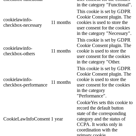
in the category "Functional".
This cookie is set by GDPR
Cookie Consent plugin. The
cookielawinfo-
11 months
cookies is used to store the
checkbox-necessary
user consent for the cookies
in the category "Necessary".
This cookie is set by GDPR
Cookie Consent plugin. The
cookielawinfo-
11 months
cookie is used to store the
checkbox-others
user consent for the cookies
in the category "Other.
This cookie is set by GDPR
Cookie Consent plugin. The
cookielawinfo-
cookie is used to store the
11 months
checkbox-performance
user consent for the cookies
in the category
"Performance".
CookieYes sets this cookie to
record the default button
state of the corresponding
CookieLawInfoConsent
1 year
category and the status of
CCPA. It works only in
coordination with the
primary cookie.