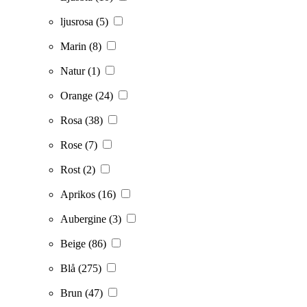
ljusrosa
(5)
Marin
(8)
Natur
(1)
Orange
(24)
Rosa
(38)
Rose
(7)
Rost
(2)
Aprikos
(16)
Aubergine
(3)
Beige
(86)
Blå
(275)
Brun
(47)