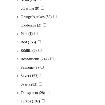
off white
(9)
Orange/Aprikos
(58)
Oxiderade
(2)
Pink
(1)
Röd
(155)
Rödlila
(2)
Rosa/fuschia
(214)
Salmone
(3)
Silver
(153)
Svart
(283)
Transparent
(28)
Turkos
(102)