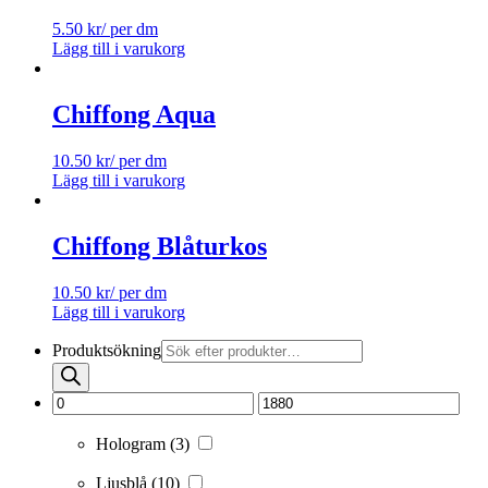
5.50
kr
/ per dm
Lägg till i varukorg
Chiffong Aqua
10.50
kr
/ per dm
Lägg till i varukorg
Chiffong Blåturkos
10.50
kr
/ per dm
Lägg till i varukorg
Produktsökning
Hologram
(3)
Ljusblå
(10)