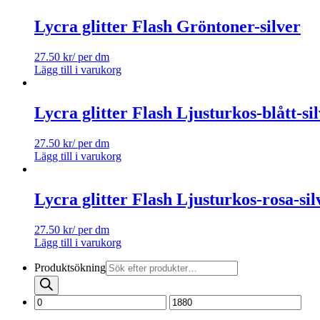
Lycra glitter Flash Gröntoner-silver
27.50
kr
/ per dm
Lägg till i varukorg
Lycra glitter Flash Ljusturkos-blått-si
27.50
kr
/ per dm
Lägg till i varukorg
Lycra glitter Flash Ljusturkos-rosa-sil
27.50
kr
/ per dm
Lägg till i varukorg
Produktsökning