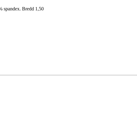
0% spandex. Bredd 1,50