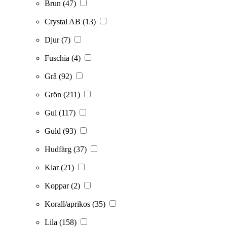
Brun
(47)
Crystal AB
(13)
Djur
(7)
Fuschia
(4)
Grå
(92)
Grön
(211)
Gul
(117)
Guld
(93)
Hudfärg
(37)
Klar
(21)
Koppar
(2)
Korall/aprikos
(35)
Lila
(158)