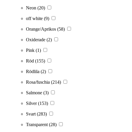
Neon
(20)
off white
(9)
Orange/Aprikos
(58)
Oxiderade
(2)
Pink
(1)
Röd
(155)
Rödlila
(2)
Rosa/fuschia
(214)
Salmone
(3)
Silver
(153)
Svart
(283)
Transparent
(28)