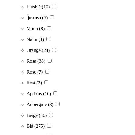
Ljusblå
(10)
ljusrosa
(5)
Marin
(8)
Natur
(1)
Orange
(24)
Rosa
(38)
Rose
(7)
Rost
(2)
Aprikos
(16)
Aubergine
(3)
Beige
(86)
Blå
(275)