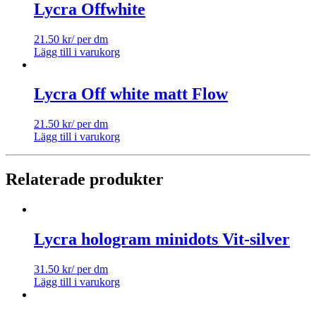
Lycra Offwhite
21.50
kr
/ per dm
Lägg till i varukorg
Lycra Off white matt Flow
21.50
kr
/ per dm
Lägg till i varukorg
Relaterade produkter
Lycra hologram minidots Vit-silver
31.50
kr
/ per dm
Lägg till i varukorg