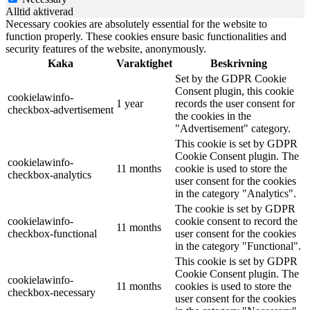
Alltid aktiverad
Necessary cookies are absolutely essential for the website to
function properly. These cookies ensure basic functionalities and
security features of the website, anonymously.
Kaka
Varaktighet
Beskrivning
Set by the GDPR Cookie
Consent plugin, this cookie
cookielawinfo-
1 year
records the user consent for
checkbox-advertisement
the cookies in the
"Advertisement" category.
This cookie is set by GDPR
Cookie Consent plugin. The
cookielawinfo-
11 months
cookie is used to store the
checkbox-analytics
user consent for the cookies
in the category "Analytics".
The cookie is set by GDPR
cookielawinfo-
cookie consent to record the
11 months
checkbox-functional
user consent for the cookies
in the category "Functional".
This cookie is set by GDPR
Cookie Consent plugin. The
cookielawinfo-
11 months
cookies is used to store the
checkbox-necessary
user consent for the cookies