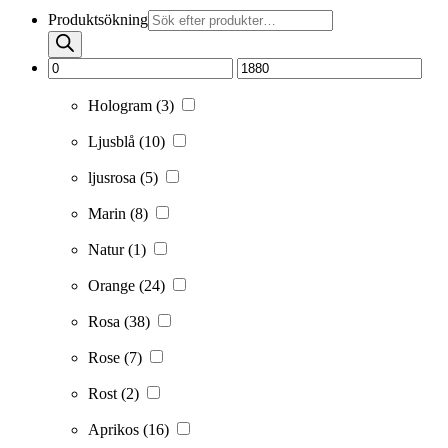
Produktsökning
Hologram
(3)
Ljusblå
(10)
ljusrosa
(5)
Marin
(8)
Natur
(1)
Orange
(24)
Rosa
(38)
Rose
(7)
Rost
(2)
Aprikos
(16)