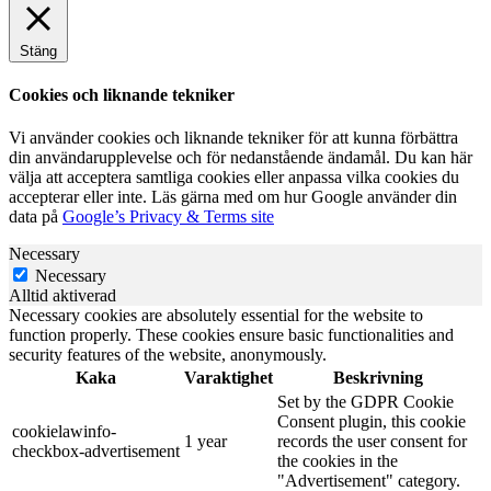
Stäng
Cookies och liknande tekniker
Vi använder cookies och liknande tekniker för att kunna förbättra
din användarupplevelse och för nedanstående ändamål. Du kan här
välja att acceptera samtliga cookies eller anpassa vilka cookies du
accepterar eller inte. Läs gärna med om hur Google använder din
data på
Google’s Privacy & Terms site
Necessary
Necessary
Alltid aktiverad
Necessary cookies are absolutely essential for the website to
function properly. These cookies ensure basic functionalities and
security features of the website, anonymously.
Kaka
Varaktighet
Beskrivning
Set by the GDPR Cookie
Consent plugin, this cookie
cookielawinfo-
1 year
records the user consent for
checkbox-advertisement
the cookies in the
"Advertisement" category.