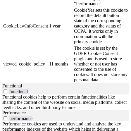
"Performance".
CookieYes sets this cookie to
record the default button
state of the corresponding
CookieLawInfoConsent
1 year
category and the status of
CCPA. It works only in
coordination with the
primary cookie.
The cookie is set by the
GDPR Cookie Consent
plugin and is used to store
viewed_cookie_policy
11 months
whether or not user has
consented to the use of
cookies. It does not store any
personal data.
Functional
functional
Functional cookies help to perform certain functionalities like
sharing the content of the website on social media platforms, collect
feedbacks, and other third-party features.
Performance
performance
Performance cookies are used to understand and analyze the key
performance indexes of the website which helps in delivering a