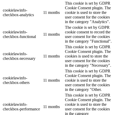
This cookie is set by GDPR
Cookie Consent plugin. The
cookielawinfo-
11 months
cookie is used to store the
checkbox-analytics
user consent for the cookies
in the category "Analytics".
The cookie is set by GDPR
cookielawinfo-
cookie consent to record the
11 months
checkbox-functional
user consent for the cookies
in the category "Functional".
This cookie is set by GDPR
Cookie Consent plugin. The
cookielawinfo-
11 months
cookies is used to store the
checkbox-necessary
user consent for the cookies
in the category "Necessary".
This cookie is set by GDPR
Cookie Consent plugin. The
cookielawinfo-
11 months
cookie is used to store the
checkbox-others
user consent for the cookies
in the category "Other.
This cookie is set by GDPR
Cookie Consent plugin. The
cookielawinfo-
cookie is used to store the
11 months
checkbox-performance
user consent for the cookies
in the category