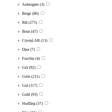
Aubergine
(3)
Beige
(86)
Blå
(275)
Brun
(47)
Crystal AB
(13)
Djur
(7)
Fuschia
(4)
Grå
(92)
Grön
(211)
Gul
(117)
Guld
(93)
Hudfärg
(37)