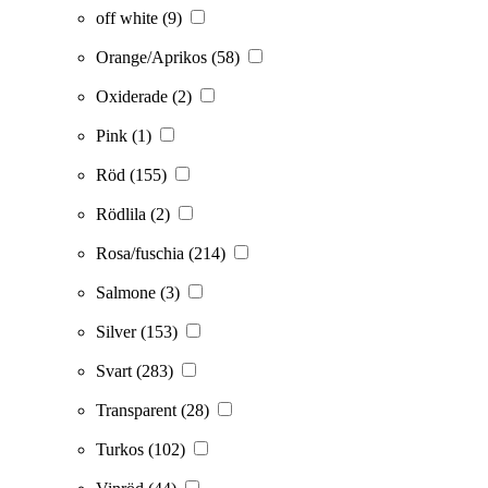
off white
(9)
Orange/Aprikos
(58)
Oxiderade
(2)
Pink
(1)
Röd
(155)
Rödlila
(2)
Rosa/fuschia
(214)
Salmone
(3)
Silver
(153)
Svart
(283)
Transparent
(28)
Turkos
(102)