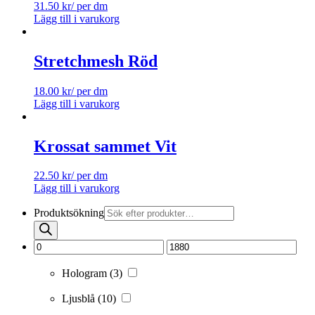
31.50
kr
/ per dm
Lägg till i varukorg
Stretchmesh Röd
18.00
kr
/ per dm
Lägg till i varukorg
Krossat sammet Vit
22.50
kr
/ per dm
Lägg till i varukorg
Produktsökning
Hologram
(3)
Ljusblå
(10)