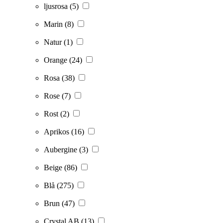
ljusrosa
(5)
Marin
(8)
Natur
(1)
Orange
(24)
Rosa
(38)
Rose
(7)
Rost
(2)
Aprikos
(16)
Aubergine
(3)
Beige
(86)
Blå
(275)
Brun
(47)
Crystal AB
(13)