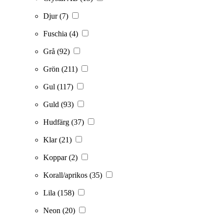
Djur
(7)
Fuschia
(4)
Grå
(92)
Grön
(211)
Gul
(117)
Guld
(93)
Hudfärg
(37)
Klar
(21)
Koppar
(2)
Korall/aprikos
(35)
Lila
(158)
Neon
(20)