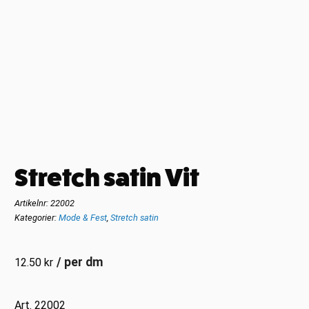
Stretch satin Vit
Artikelnr:
22002
Kategorier:
Mode & Fest
,
Stretch satin
/ per dm
12.50
kr
Art. 22002