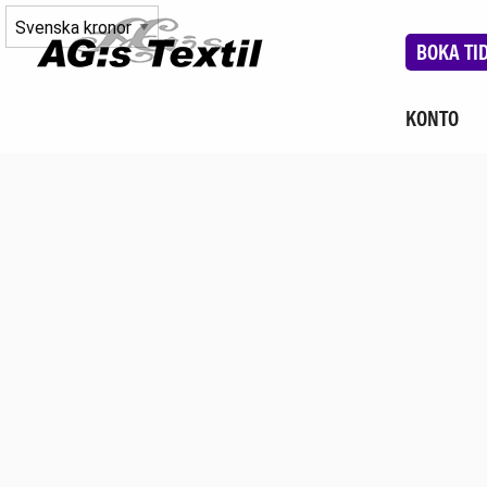
BOKA TI
KONTO