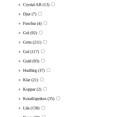
Crystal AB
(13)
Djur
(7)
Fuschia
(4)
Grå
(92)
Grön
(211)
Gul
(117)
Guld
(93)
Hudfärg
(37)
Klar
(21)
Koppar
(2)
Korall/aprikos
(35)
Lila
(158)