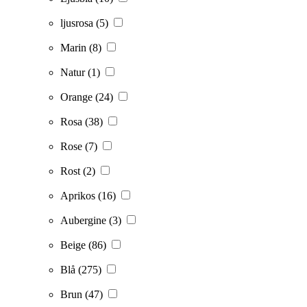
ljusrosa
(5)
Marin
(8)
Natur
(1)
Orange
(24)
Rosa
(38)
Rose
(7)
Rost
(2)
Aprikos
(16)
Aubergine
(3)
Beige
(86)
Blå
(275)
Brun
(47)