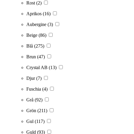
Rost
(2)
Aprikos
(16)
Aubergine
(3)
Beige
(86)
Blå
(275)
Brun
(47)
Crystal AB
(13)
Djur
(7)
Fuschia
(4)
Grå
(92)
Grön
(211)
Gul
(117)
Guld
(93)