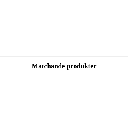
Matchande produkter