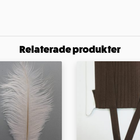
Relaterade produkter