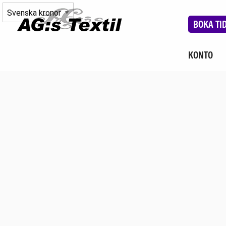
BOKA TI
KONTO