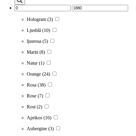
Hologram
(3)
Ljusblå
(10)
ljusrosa
(5)
Marin
(8)
Natur
(1)
Orange
(24)
Rosa
(38)
Rose
(7)
Rost
(2)
Aprikos
(16)
Aubergine
(3)