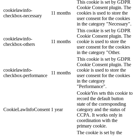
This cookie is set by GDPR
Cookie Consent plugin. The
cookielawinfo-
11 months
cookies is used to store the
checkbox-necessary
user consent for the cookies
in the category "Necessary".
This cookie is set by GDPR
Cookie Consent plugin. The
cookielawinfo-
11 months
cookie is used to store the
checkbox-others
user consent for the cookies
in the category "Other.
This cookie is set by GDPR
Cookie Consent plugin. The
cookielawinfo-
cookie is used to store the
11 months
checkbox-performance
user consent for the cookies
in the category
"Performance".
CookieYes sets this cookie to
record the default button
state of the corresponding
CookieLawInfoConsent
1 year
category and the status of
CCPA. It works only in
coordination with the
primary cookie.
The cookie is set by the