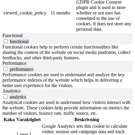
GDPR Cookie Consent
plugin and is used to store
viewed_cookie_policy
11 months
whether or not user has
consented to the use of
cookies. It does not store any
personal data.
Functional
functional
Functional cookies help to perform certain functionalities like
sharing the content of the website on social media platforms, collect
feedbacks, and other third-party features.
Performance
performance
Performance cookies are used to understand and analyze the key
performance indexes of the website which helps in delivering a
better user experience for the visitors.
Analytics
analytics
Analytical cookies are used to understand how visitors interact with
the website. These cookies help provide information on metrics the
number of visitors, bounce rate, traffic source, etc.
Kaka
Varaktighet
Beskrivning
Google Analytics sets this cookie to calculate
visitor, session and campaign data and track
1 year 1