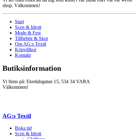
shop. Välkommen!
Start
Scen & Idrott
Mode & Fest
Tillbehör & Skor
Om AG:s Textil
Köpvillkor
Kontakt
Butiksinformation
Vi finns på: Ekedalsgatan 15, 534 34 VARA
Välkommen!
AG:s Textil
Boka tid
Scen & Idrott