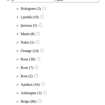
Hologram
(3)
Ljusblå
(10)
ljusrosa
(5)
Marin
(8)
Natur
(1)
Orange
(24)
Rosa
(38)
Rose
(7)
Rost
(2)
Aprikos
(16)
Aubergine
(3)
Beige
(86)