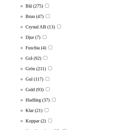
Blå
(275)
Brun
(47)
Crystal AB
(13)
Djur
(7)
Fuschia
(4)
Grå
(92)
Grön
(211)
Gul
(117)
Guld
(93)
Hudfärg
(37)
Klar
(21)
Koppar
(2)