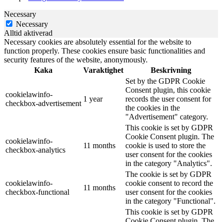
Necessary
Necessary
Alltid aktiverad
Necessary cookies are absolutely essential for the website to
function properly. These cookies ensure basic functionalities and
security features of the website, anonymously.
Kaka
Varaktighet
Beskrivning
Set by the GDPR Cookie
Consent plugin, this cookie
cookielawinfo-
1 year
records the user consent for
checkbox-advertisement
the cookies in the
"Advertisement" category.
This cookie is set by GDPR
Cookie Consent plugin. The
cookielawinfo-
11 months
cookie is used to store the
checkbox-analytics
user consent for the cookies
in the category "Analytics".
The cookie is set by GDPR
cookielawinfo-
cookie consent to record the
11 months
checkbox-functional
user consent for the cookies
in the category "Functional".
This cookie is set by GDPR
Cookie Consent plugin. The