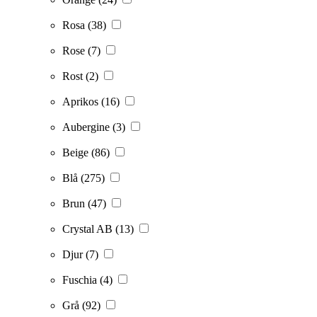
Rosa
(38)
Rose
(7)
Rost
(2)
Aprikos
(16)
Aubergine
(3)
Beige
(86)
Blå
(275)
Brun
(47)
Crystal AB
(13)
Djur
(7)
Fuschia
(4)
Grå
(92)