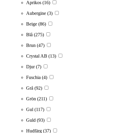
Aprikos
(16)
Aubergine
(3)
Beige
(86)
Blå
(275)
Brun
(47)
Crystal AB
(13)
Djur
(7)
Fuschia
(4)
Grå
(92)
Grön
(211)
Gul
(117)
Guld
(93)
Hudfärg
(37)