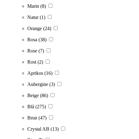
Marin
(8)
Natur
(1)
Orange
(24)
Rosa
(38)
Rose
(7)
Rost
(2)
Aprikos
(16)
Aubergine
(3)
Beige
(86)
Blå
(275)
Brun
(47)
Crystal AB
(13)