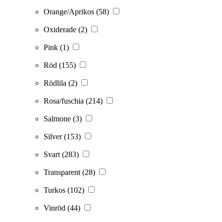
Orange/Aprikos
(58)
Oxiderade
(2)
Pink
(1)
Röd
(155)
Rödlila
(2)
Rosa/fuschia
(214)
Salmone
(3)
Silver
(153)
Svart
(283)
Transparent
(28)
Turkos
(102)
Vinröd
(44)