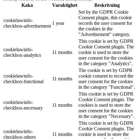
Kaka
Varaktighet
Beskrivning
Set by the GDPR Cookie
Consent plugin, this cookie
cookielawinfo-
1 year
records the user consent for
checkbox-advertisement
the cookies in the
"Advertisement" category.
This cookie is set by GDPR
Cookie Consent plugin. The
cookielawinfo-
11 months
cookie is used to store the
checkbox-analytics
user consent for the cookies
in the category "Analytics".
The cookie is set by GDPR
cookielawinfo-
cookie consent to record the
11 months
checkbox-functional
user consent for the cookies
in the category "Functional".
This cookie is set by GDPR
Cookie Consent plugin. The
cookielawinfo-
11 months
cookies is used to store the
checkbox-necessary
user consent for the cookies
in the category "Necessary".
This cookie is set by GDPR
Cookie Consent plugin. The
cookielawinfo-
11 months
cookie is used to store the
checkbox-others