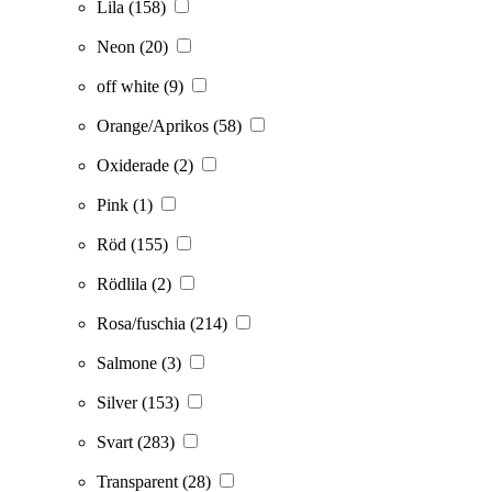
Lila
(158)
Neon
(20)
off white
(9)
Orange/Aprikos
(58)
Oxiderade
(2)
Pink
(1)
Röd
(155)
Rödlila
(2)
Rosa/fuschia
(214)
Salmone
(3)
Silver
(153)
Svart
(283)
Transparent
(28)