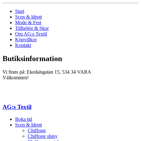
Start
Scen & Idrott
Mode & Fest
Tillbehör & Skor
Om AG:s Textil
Köpvillkor
Kontakt
Butiksinformation
Vi finns på: Ekedalsgatan 15, 534 34 VARA
Välkommen!
AG:s Textil
Boka tid
Scen & Idrott
Chiffong
Chiffong shiny