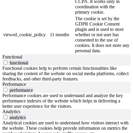
CCPA. It works only in
coordination with the
primary cookie.
The cookie is set by the
GDPR Cookie Consent
plugin and is used to store
viewed_cookie_policy
11 months
whether or not user has
consented to the use of
cookies. It does not store any
personal data.
Functional
functional
Functional cookies help to perform certain functionalities like
sharing the content of the website on social media platforms, collect
feedbacks, and other third-party features.
Performance
performance
Performance cookies are used to understand and analyze the key
performance indexes of the website which helps in delivering a
better user experience for the visitors.
Analytics
analytics
Analytical cookies are used to understand how visitors interact with
the website. These cookies help provide information on metrics the