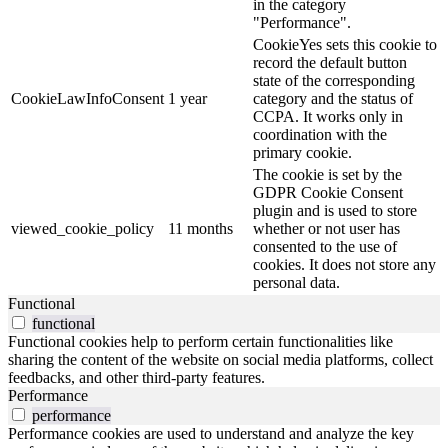
in the category
"Performance".
CookieYes sets this cookie to
record the default button
state of the corresponding
CookieLawInfoConsent
1 year
category and the status of
CCPA. It works only in
coordination with the
primary cookie.
The cookie is set by the
GDPR Cookie Consent
plugin and is used to store
viewed_cookie_policy
11 months
whether or not user has
consented to the use of
cookies. It does not store any
personal data.
Functional
functional
Functional cookies help to perform certain functionalities like
sharing the content of the website on social media platforms, collect
feedbacks, and other third-party features.
Performance
performance
Performance cookies are used to understand and analyze the key