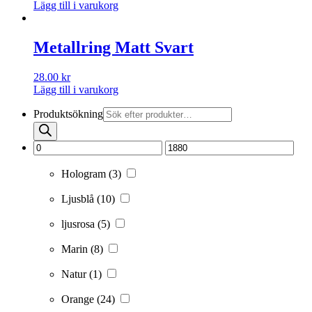
Lägg till i varukorg
Metallring Matt Svart
28.00
kr
Lägg till i varukorg
Produktsökning
Hologram
(3)
Ljusblå
(10)
ljusrosa
(5)
Marin
(8)
Natur
(1)
Orange
(24)