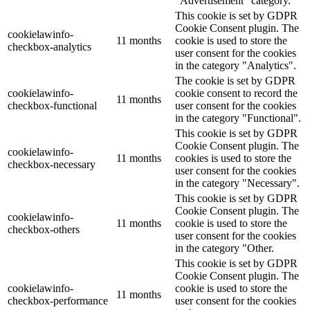
"Advertisement" category.
This cookie is set by GDPR
Cookie Consent plugin. The
cookielawinfo-
11 months
cookie is used to store the
checkbox-analytics
user consent for the cookies
in the category "Analytics".
The cookie is set by GDPR
cookielawinfo-
cookie consent to record the
11 months
checkbox-functional
user consent for the cookies
in the category "Functional".
This cookie is set by GDPR
Cookie Consent plugin. The
cookielawinfo-
11 months
cookies is used to store the
checkbox-necessary
user consent for the cookies
in the category "Necessary".
This cookie is set by GDPR
Cookie Consent plugin. The
cookielawinfo-
11 months
cookie is used to store the
checkbox-others
user consent for the cookies
in the category "Other.
This cookie is set by GDPR
Cookie Consent plugin. The
cookielawinfo-
cookie is used to store the
11 months
checkbox-performance
user consent for the cookies