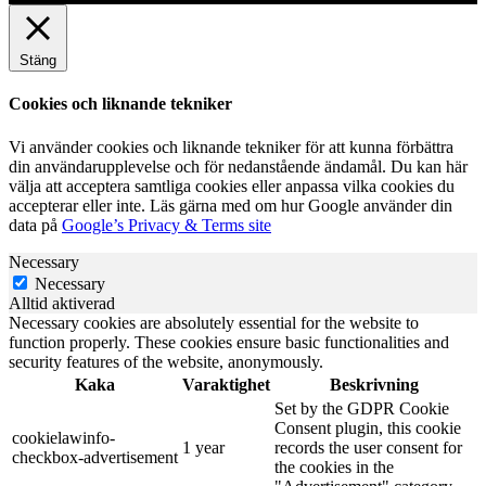
Stäng
Cookies och liknande tekniker
Vi använder cookies och liknande tekniker för att kunna förbättra
din användarupplevelse och för nedanstående ändamål. Du kan här
välja att acceptera samtliga cookies eller anpassa vilka cookies du
accepterar eller inte. Läs gärna med om hur Google använder din
data på
Google’s Privacy & Terms site
Necessary
Necessary
Alltid aktiverad
Necessary cookies are absolutely essential for the website to
function properly. These cookies ensure basic functionalities and
security features of the website, anonymously.
Kaka
Varaktighet
Beskrivning
Set by the GDPR Cookie
Consent plugin, this cookie
cookielawinfo-
1 year
records the user consent for
checkbox-advertisement
the cookies in the