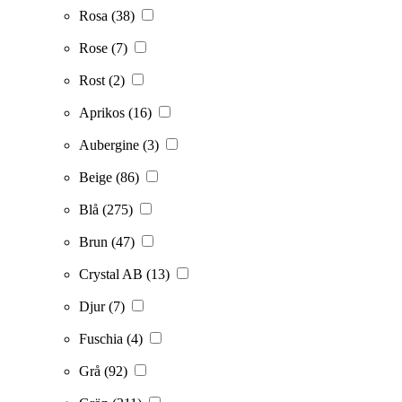
Rosa
(38)
Rose
(7)
Rost
(2)
Aprikos
(16)
Aubergine
(3)
Beige
(86)
Blå
(275)
Brun
(47)
Crystal AB
(13)
Djur
(7)
Fuschia
(4)
Grå
(92)