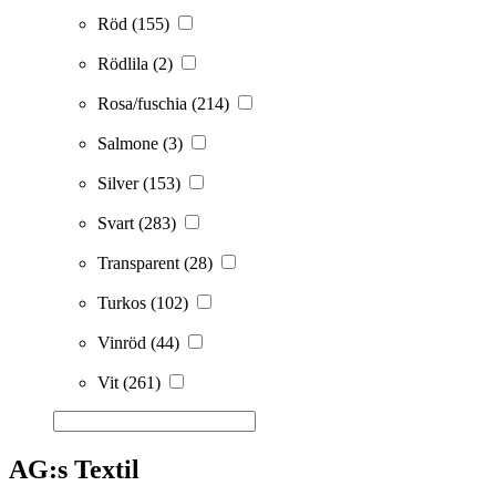
Röd
(155)
Rödlila
(2)
Rosa/fuschia
(214)
Salmone
(3)
Silver
(153)
Svart
(283)
Transparent
(28)
Turkos
(102)
Vinröd
(44)
Vit
(261)
AG:s Textil