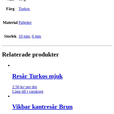
Färg
Turkos
Material
Paljetter
Storlek
10 mm
,
6 mm
Relaterade produkter
Resår Turkos mjuk
2.50
kr
/ per dm
Lägg till i varukorg
Vikbar kantresår Brun