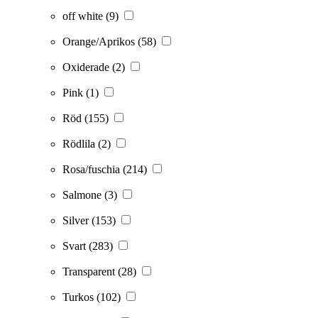
off white
(9)
Orange/Aprikos
(58)
Oxiderade
(2)
Pink
(1)
Röd
(155)
Rödlila
(2)
Rosa/fuschia
(214)
Salmone
(3)
Silver
(153)
Svart
(283)
Transparent
(28)
Turkos
(102)