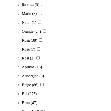
ljusrosa
(5)
Marin
(8)
Natur
(1)
Orange
(24)
Rosa
(38)
Rose
(7)
Rost
(2)
Aprikos
(16)
Aubergine
(3)
Beige
(86)
Blå
(275)
Brun
(47)