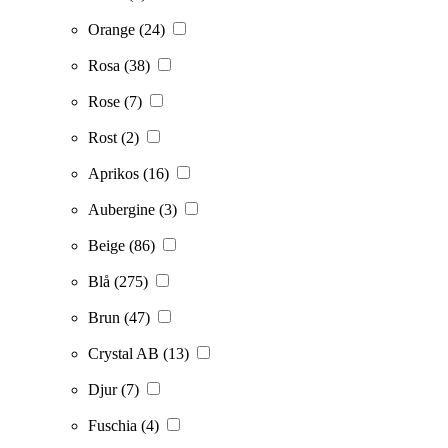
Orange
(24)
Rosa
(38)
Rose
(7)
Rost
(2)
Aprikos
(16)
Aubergine
(3)
Beige
(86)
Blå
(275)
Brun
(47)
Crystal AB
(13)
Djur
(7)
Fuschia
(4)