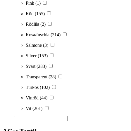
Pink
(1)
Röd
(155)
Rödlila
(2)
Rosa/fuschia
(214)
Salmone
(3)
Silver
(153)
Svart
(283)
Transparent
(28)
Turkos
(102)
Vinröd
(44)
Vit
(261)