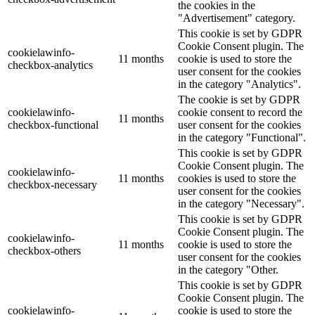
the cookies in the
"Advertisement" category.
This cookie is set by GDPR
Cookie Consent plugin. The
cookielawinfo-
11 months
cookie is used to store the
checkbox-analytics
user consent for the cookies
in the category "Analytics".
The cookie is set by GDPR
cookielawinfo-
cookie consent to record the
11 months
checkbox-functional
user consent for the cookies
in the category "Functional".
This cookie is set by GDPR
Cookie Consent plugin. The
cookielawinfo-
11 months
cookies is used to store the
checkbox-necessary
user consent for the cookies
in the category "Necessary".
This cookie is set by GDPR
Cookie Consent plugin. The
cookielawinfo-
11 months
cookie is used to store the
checkbox-others
user consent for the cookies
in the category "Other.
This cookie is set by GDPR
Cookie Consent plugin. The
cookielawinfo-
cookie is used to store the