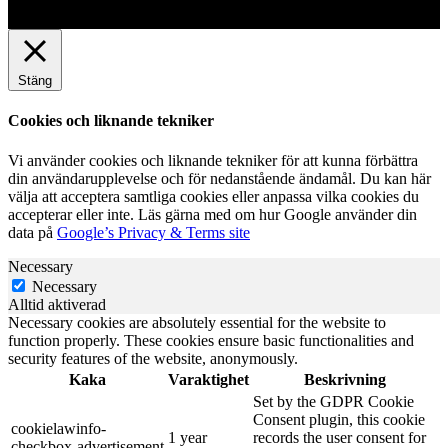
Stäng
Cookies och liknande tekniker
Vi använder cookies och liknande tekniker för att kunna förbättra
din användarupplevelse och för nedanstående ändamål. Du kan här
välja att acceptera samtliga cookies eller anpassa vilka cookies du
accepterar eller inte. Läs gärna med om hur Google använder din
data på
Google’s Privacy & Terms site
Necessary
Necessary
Alltid aktiverad
Necessary cookies are absolutely essential for the website to
function properly. These cookies ensure basic functionalities and
security features of the website, anonymously.
Kaka
Varaktighet
Beskrivning
Set by the GDPR Cookie
Consent plugin, this cookie
cookielawinfo-
1 year
records the user consent for
checkbox-advertisement