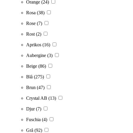
Orange
(24)
Rosa
(38)
Rose
(7)
Rost
(2)
Aprikos
(16)
Aubergine
(3)
Beige
(86)
Blå
(275)
Brun
(47)
Crystal AB
(13)
Djur
(7)
Fuschia
(4)
Grå
(92)